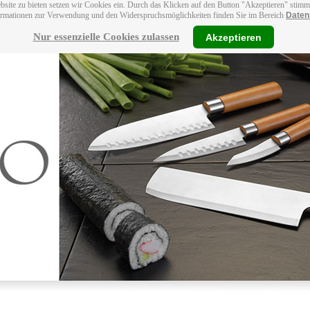
bsite zu bieten setzen wir Cookies ein. Durch das Klicken auf den Button "Akzeptieren" stim
ormationen zur Verwendung und den Widerspruchsmöglichkeiten finden Sie im Bereich
Daten
Nur essenzielle Cookies zulassen
Akzeptieren