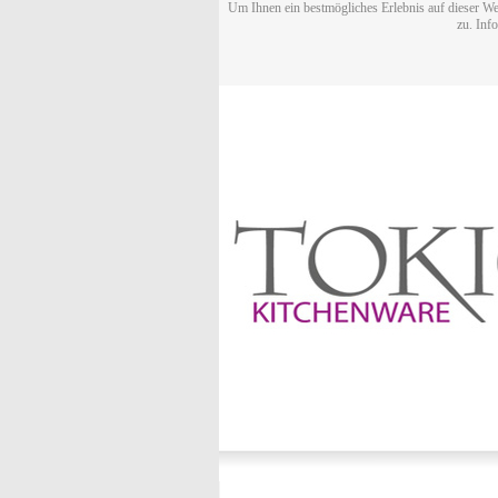
Um Ihnen ein bestmögliches Erlebnis auf dieser We
zu. Inf