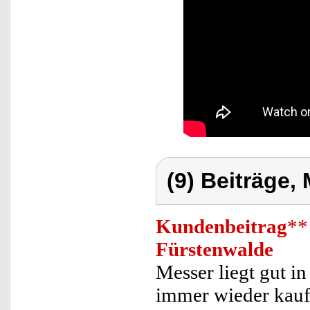
(9) Beiträge,
Kundenbeitrag
**
Fürstenwalde
Messer liegt gut in
immer wieder kauf