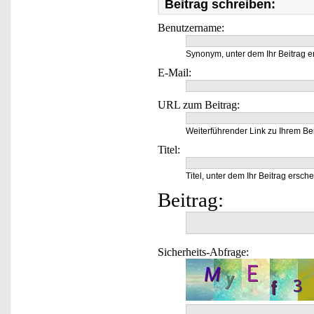
Beitrag schreiben:
Benutzername:
Synonym, unter dem Ihr Beitrag e
E-Mail:
URL zum Beitrag:
Weiterführender Link zu Ihrem Bei
Titel:
Titel, unter dem Ihr Beitrag ersche
Beitrag:
Sicherheits-Abfrage: