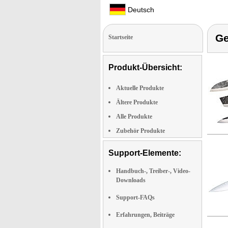
Deutsch
Ge
Startseite
Produkt-Übersicht:
Aktuelle Produkte
Ältere Produkte
Alle Produkte
Zubehör Produkte
Support-Elemente:
Handbuch-, Treiber-, Video-
Downloads
Support-FAQs
Erfahrungen, Beiträge