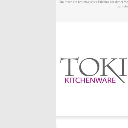
Um Ihnen ein bestmögliches Erlebnis auf dieser We
zu. Inf