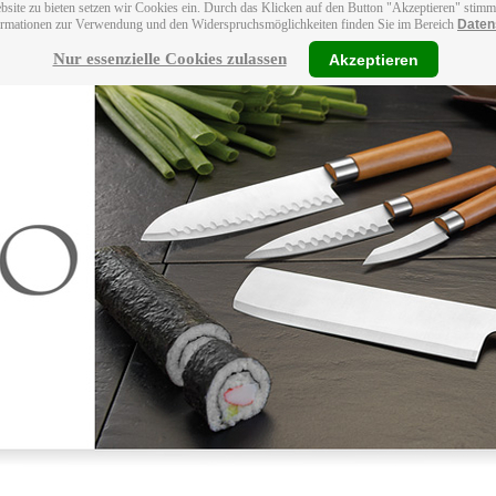
bsite zu bieten setzen wir Cookies ein. Durch das Klicken auf den Button "Akzeptieren" stim
ormationen zur Verwendung und den Widerspruchsmöglichkeiten finden Sie im Bereich
Daten
Nur essenzielle Cookies zulassen
Akzeptieren