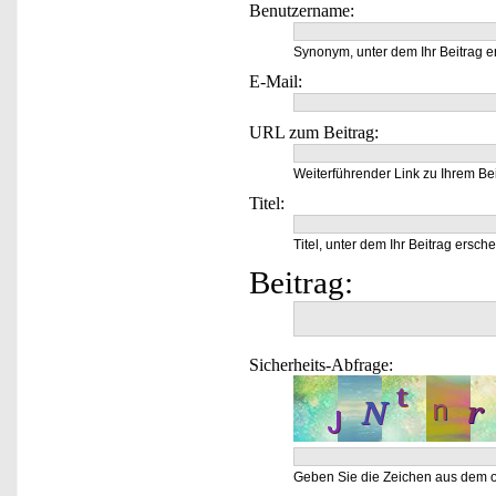
Benutzername:
Synonym, unter dem Ihr Beitrag e
E-Mail:
URL zum Beitrag:
Weiterführender Link zu Ihrem Bei
Titel:
Titel, unter dem Ihr Beitrag ersche
Beitrag:
Sicherheits-Abfrage:
Geben Sie die Zeichen aus dem o