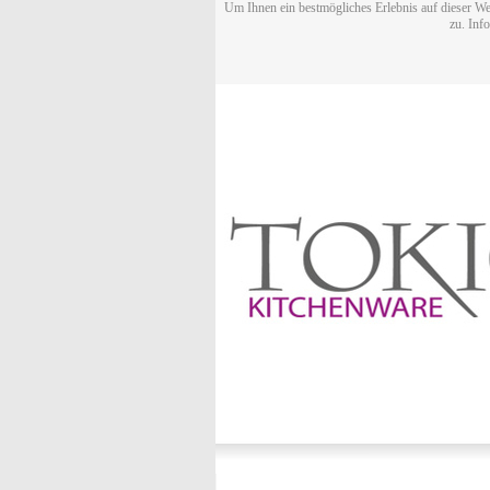
Um Ihnen ein bestmögliches Erlebnis auf dieser We
zu. Inf