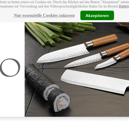
bsite zu bieten setzen wir Cookies ein. Durch das Klicken auf den Button "Akzeptieren" stim
ormationen zur Verwendung und den Widerspruchsmöglichkeiten finden Sie im Bereich
Daten
Nur essenzielle Cookies zulassen
Akzeptieren