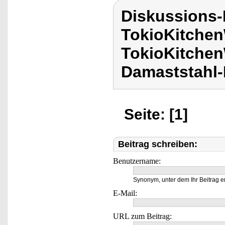
Diskussions
TokioKitchen
TokioKitche
Damaststahl-
Seite: [1]
Beitrag schreiben:
Benutzername:
Synonym, unter dem Ihr Beitrag e
E-Mail:
URL zum Beitrag: