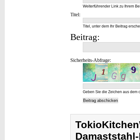
Weiterführender Link zu Ihrem Bei
Titel:
Titel, unter dem Ihr Beitrag ersche
Beitrag:
Sicherheits-Abfrage:
Geben Sie die Zeichen aus dem o
TokioKitche
Damaststahl