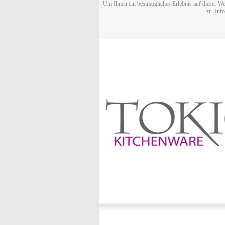
Um Ihnen ein bestmögliches Erlebnis auf dieser We
zu. Inf