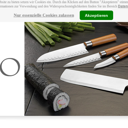
bsite zu bieten setzen wir Cookies ein. Durch das Klicken auf den Button "Akzeptieren" stim
ormationen zur Verwendung und den Widerspruchsmöglichkeiten finden Sie im Bereich
Daten
Nur essenzielle Cookies zulassen
Akzeptieren