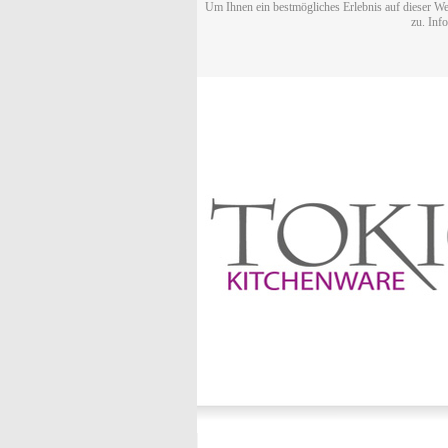
Um Ihnen ein bestmögliches Erlebnis auf dieser We
zu. Inf