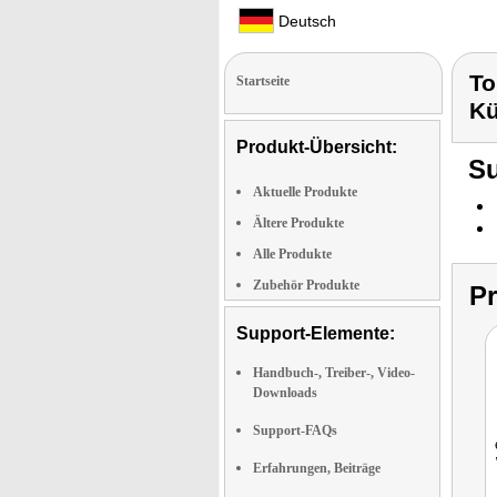
Deutsch
To
Startseite
K
Produkt-Übersicht:
Su
Aktuelle Produkte
Ältere Produkte
Alle Produkte
Zubehör Produkte
P
Support-Elemente:
Handbuch-, Treiber-, Video-
Downloads
Support-FAQs
Erfahrungen, Beiträge