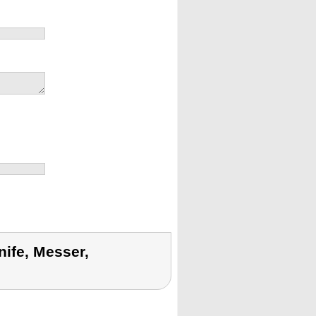
ife, Messer,