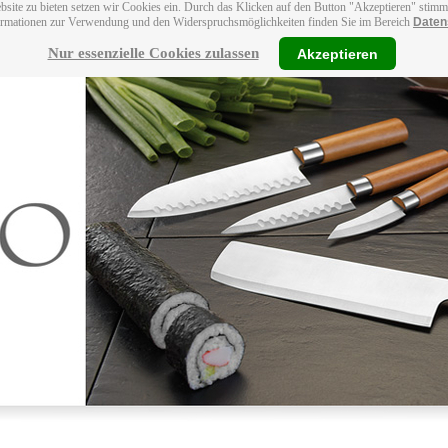
bsite zu bieten setzen wir Cookies ein. Durch das Klicken auf den Button "Akzeptieren" stim
ormationen zur Verwendung und den Widerspruchsmöglichkeiten finden Sie im Bereich
Daten
Nur essenzielle Cookies zulassen
Akzeptieren