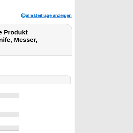
alle Beiträge anzeigen
e Produkt
ife, Messer,