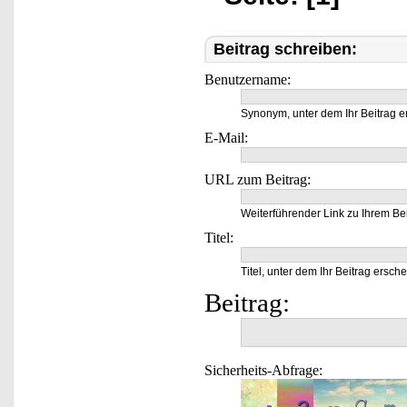
Beitrag schreiben:
Benutzername:
Synonym, unter dem Ihr Beitrag e
E-Mail:
URL zum Beitrag:
Weiterführender Link zu Ihrem Bei
Titel:
Titel, unter dem Ihr Beitrag ersche
Beitrag:
Sicherheits-Abfrage: