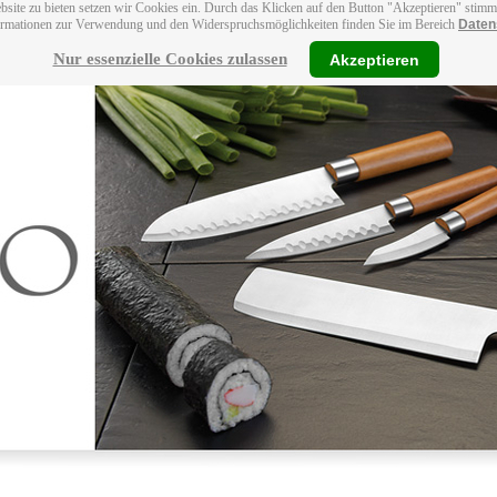
bsite zu bieten setzen wir Cookies ein. Durch das Klicken auf den Button "Akzeptieren" stim
ormationen zur Verwendung und den Widerspruchsmöglichkeiten finden Sie im Bereich
Daten
Nur essenzielle Cookies zulassen
Akzeptieren