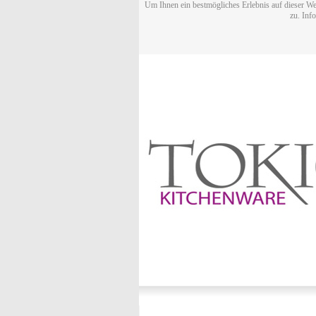
Um Ihnen ein bestmögliches Erlebnis auf dieser We
zu. Inf