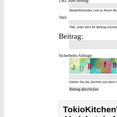
URL zum Beitrag:
Weiterführender Link zu Ihrem Bei
Titel:
Titel, unter dem Ihr Beitrag ersche
Beitrag:
Sicherheits-Abfrage:
Geben Sie die Zeichen aus dem o
TokioKitchen