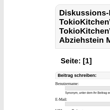
Diskussions
TokioKitchen
TokioKitchen
Abziehstein 
Seite: [1]
Beitrag schreiben:
Benutzername:
Synonym, unter dem Ihr Beitrag e
E-Mail: