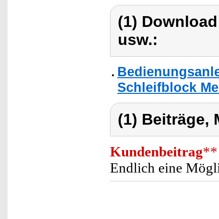
(1) Download
usw.:
Bedienungsanle
Schleifblock Me
(1) Beiträge,
Kundenbeitrag
**
Endlich eine Mögl