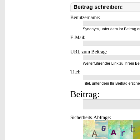
Beitrag schreiben:
Benutzername:
Synonym, unter dem Ihr Beitrag e
E-Mail:
URL zum Beitrag:
Weiterführender Link zu Ihrem Bei
Titel:
Titel, unter dem Ihr Beitrag ersche
Beitrag:
Sicherheits-Abfrage: