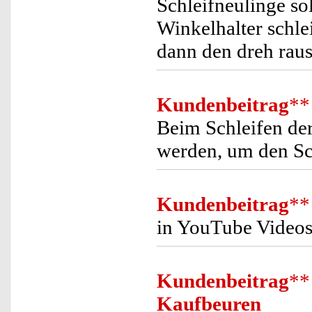
Schleifneulinge so
Winkelhalter schle
dann den dreh raus
Kundenbeitrag
**
Beim Schleifen der
werden, um den Sc
Kundenbeitrag
**
in YouTube Videos
Kundenbeitrag
**
Kaufbeuren