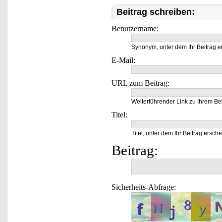
Beitrag schreiben:
Benutzername:
Synonym, unter dem Ihr Beitrag e
E-Mail:
URL zum Beitrag:
Weiterführender Link zu Ihrem Bei
Titel:
Titel, unter dem Ihr Beitrag ersche
Beitrag:
Sicherheits-Abfrage: