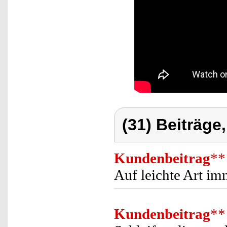
(31) Beiträge
Kundenbeitrag
**
Auf leichte Art im
Kundenbeitrag
**