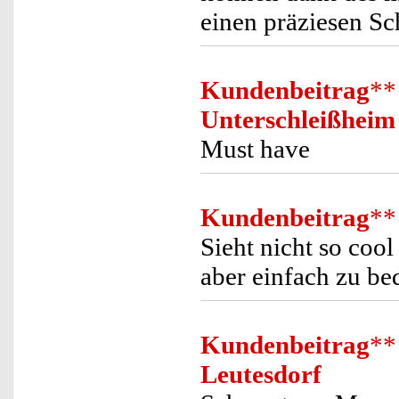
einen präziesen Sch
Kundenbeitrag
**
Unterschleißheim
Must have
Kundenbeitrag
**
Sieht nicht so cool
aber einfach zu be
Kundenbeitrag
**
Leutesdorf