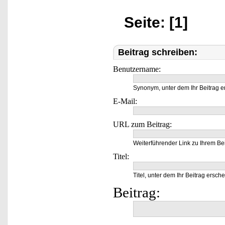
Seite: [1]
Beitrag schreiben:
Benutzername:
Synonym, unter dem Ihr Beitrag e
E-Mail:
URL zum Beitrag:
Weiterführender Link zu Ihrem Bei
Titel:
Titel, unter dem Ihr Beitrag ersche
Beitrag: