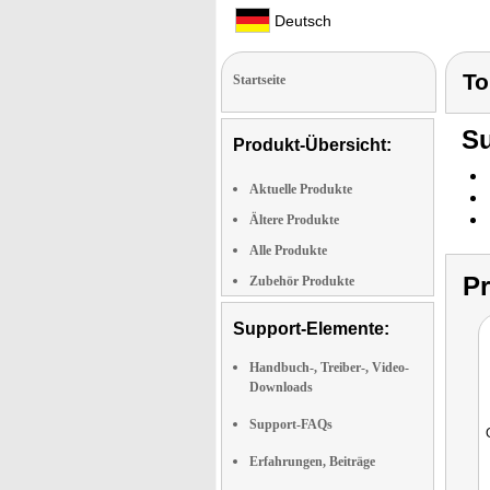
Deutsch
To
Startseite
Su
Produkt-Übersicht:
Aktuelle Produkte
Ältere Produkte
Alle Produkte
P
Zubehör Produkte
Support-Elemente:
Handbuch-, Treiber-, Video-
Downloads
Support-FAQs
Erfahrungen, Beiträge