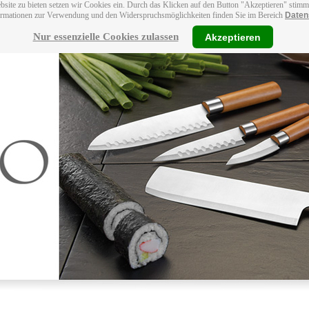
bsite zu bieten setzen wir Cookies ein. Durch das Klicken auf den Button "Akzeptieren" stim
ormationen zur Verwendung und den Widerspruchsmöglichkeiten finden Sie im Bereich
Daten
Nur essenzielle Cookies zulassen
Akzeptieren