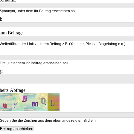
Synonym, unter dem Ihr Beitrag erscheinen soll
l:
um Beitrag:
Weiterführender Link zu Ihrem Beitrag z.B. (Youtube, Picasa, Blogeintrag o.a.)
Titel, unter dem Ihr Beitrag erscheinen soll
g:
heits-Abfrage:
Geben Sie die Zeichen aus dem oben angezeigten Bild ein