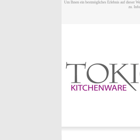
Um Ihnen ein bestmögliches Erlebnis auf dieser We
zu. Inf