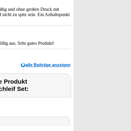
mäßig und ohne großen Druck mit
 nicht zu spitz sein. Ein Anhaltspunkt
llig aus. Sehr gutes Produkt!
alle Beiträge anzeigen
e Produkt
hleif Set: