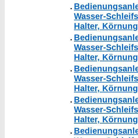
Bedienungsanle
Wasser-Schleifs
Halter, Körnung
Bedienungsanle
Wasser-Schleifs
Halter, Körnung
Bedienungsanle
Wasser-Schleifs
Halter, Körnung
Bedienungsanle
Wasser-Schleifs
Halter, Körnung
Bedienungsanle