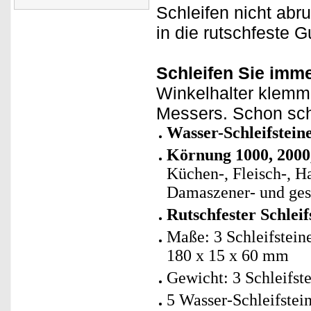
Schleifen nicht abru
in die rutschfeste
Schleifen Sie imme
Winkelhalter klemm
Messers. Schon schl
Wasser-Schleifstein
Körnung 1000, 2000,
Küchen-, Fleisch-, Ha
Damaszener- und ges
Rutschfester Schleif
Maße: 3 Schleifsteine
180 x 15 x 60 mm
Gewicht: 3 Schleifste
5 Wasser-Schleifstein