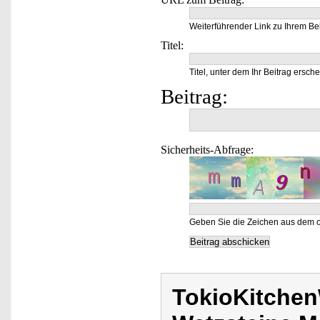
Weiterführender Link zu Ihrem Bei
Titel:
Titel, unter dem Ihr Beitrag ersche
Beitrag:
Sicherheits-Abfrage:
Geben Sie die Zeichen aus dem o
TokioKitchen