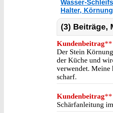
Wasser-Schleifs
Halter, Körnung
(3) Beiträge,
Kundenbeitrag
**
Der Stein Körnung
der Küche und wir
verwendet. Meine 
scharf.
Kundenbeitrag
**
Schärfanleitung i